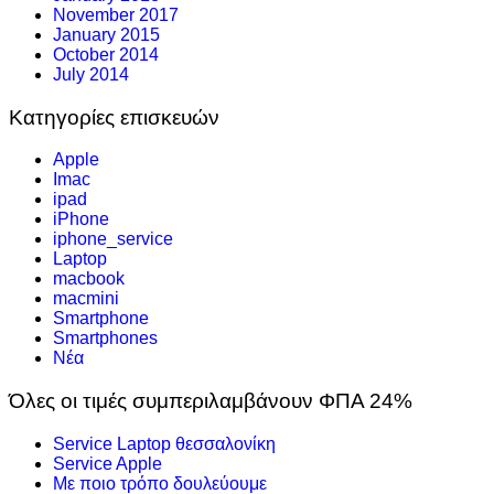
November 2017
January 2015
October 2014
July 2014
Κατηγορίες επισκευών
Apple
Imac
ipad
iPhone
iphone_service
Laptop
macbook
macmini
Smartphone
Smartphones
Νέα
Όλες οι τιμές συμπεριλαμβάνουν ΦΠΑ 24%
Service Laptop θεσσαλονίκη
Service Apple
Με ποιο τρόπο δουλεύουμε