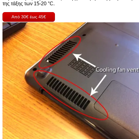
της τάξης των 15-20 °C.
Από 30€ έως 45€