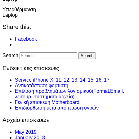
Υπερθέρμανση
Laptop
Share this:
Facebook
Search
Ενδεικτικές επισκευές
Service iPhone Χ, 11, 12, 13, 14, 15, 16, 17
Αντικατάσταση φορτιστή
Επίλυση προβλημάτων λογισμικού(Format,Email,
λειτουρ. συστήματα,αρχεία)
Γενική επισκευή Motherboard
Επιδιόρθωση μετά από πτώση υγρών
Αρχείο επισκευών
May 2019
January 2018