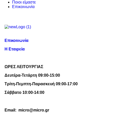
Ποιοι είμαστε
Επικοινωνία
Επικοινωνία
Η Εταιρεία
ΩΡΕΣ ΛΕΙΤΟΥΡΓΙΑΣ
Δευτέρα-Τετάρτη 09:00-15:00
Τρίτη-Πεμπτη-Παρασκευή 09:00-17:00
Σάββατο 10:00-14:00
Email: micro@micro.gr