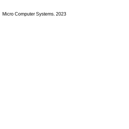
Micro Computer Systems. 2023