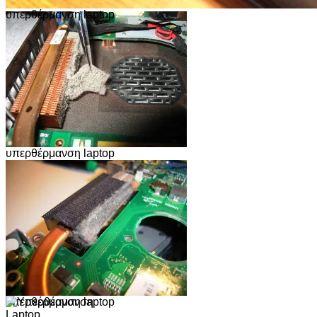
υπερθέρμανση laptop
υπερθέρμανση laptop
υπερθέρμανση laptop