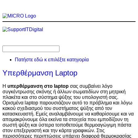
Πατήστε εδώ κ επιλέξτε κατηγορία
Υπερθέρμανση Laptop
Η
υπερθέρμανση στο laptop
σας συμβαίνει λόγο
συγκέντρωσης σκόνης ή άλλων σωματιδίων στη μητρική
πλακέτα και στο σύστημα ψύξης του υπολογιστή σας.
Ορισμένα laptop παρουσιάζουν αυτό το πρόβλημα και λόγω
κακού σχεδιασμού του συστήματος ψύξης από τον
κατασκευαστή. Εμείς αναλαμβάνουμε να καθαρίσουμε και να
απομακρύνουμε όλα εκείνα τα στοιχεία που εμποδίζουν τη
σωστή ψύξη και ύστερα τοποθετούμε θερμοαγώγιμη πάστα
στον επεξεργαστή και την κάρτα γραφικών. Στις
περισσότερες περιπτώσεις υπάρχει διαφορά θερμοκρασίας